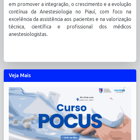
em promover a integração, o crescimento e a evolução
contínua da Anestesiologia no Piauí, com foco na
excelência da assistência aos pacientes e na valorização
técnica, científica e profissional dos médicos
anestesiologistas.
Veja Mais