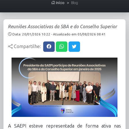
Início
Blog
Reuniões Associativas da SBA e do Conselho Superior
Data: 20/01/2026 10:22 - Atualizado em 05/08/2026 08:41
Compartilhe:
A SAEPI esteve representada de forma ativa nas