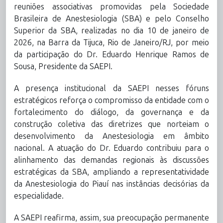
reuniões associativas promovidas pela Sociedade
Brasileira de Anestesiologia (SBA) e pelo Conselho
Superior da SBA, realizadas no dia 10 de janeiro de
2026, na Barra da Tijuca, Rio de Janeiro/RJ, por meio
da participação do Dr. Eduardo Henrique Ramos de
Sousa, Presidente da SAEPI.
A presença institucional da SAEPI nesses fóruns
estratégicos reforça o compromisso da entidade com o
fortalecimento do diálogo, da governança e da
construção coletiva das diretrizes que norteiam o
desenvolvimento da Anestesiologia em âmbito
nacional. A atuação do Dr. Eduardo contribuiu para o
alinhamento das demandas regionais às discussões
estratégicas da SBA, ampliando a representatividade
da Anestesiologia do Piauí nas instâncias decisórias da
especialidade.
A SAEPI reafirma, assim, sua preocupação permanente