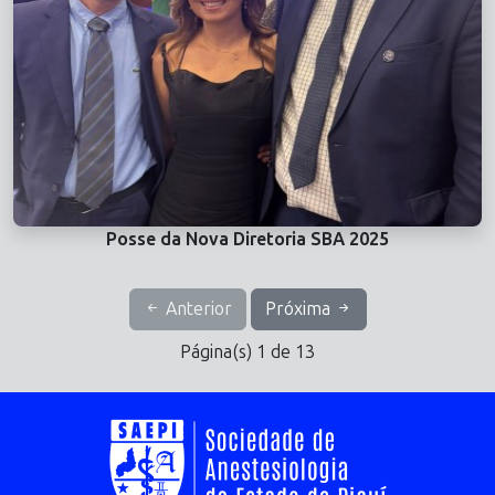
Posse da Nova Diretoria SBA 2025
Anterior
Próxima
Página(s) 1 de 13