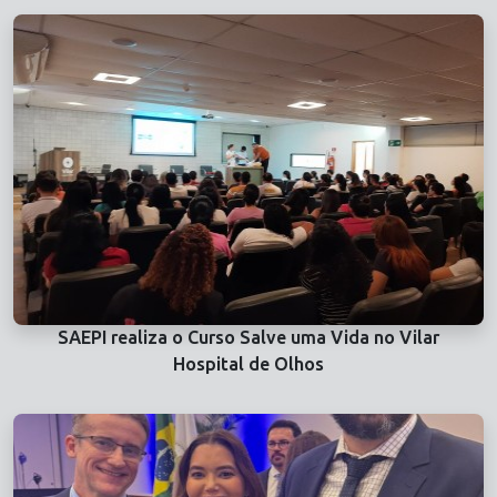
SAEPI realiza o Curso Salve uma Vida no Vilar
Hospital de Olhos