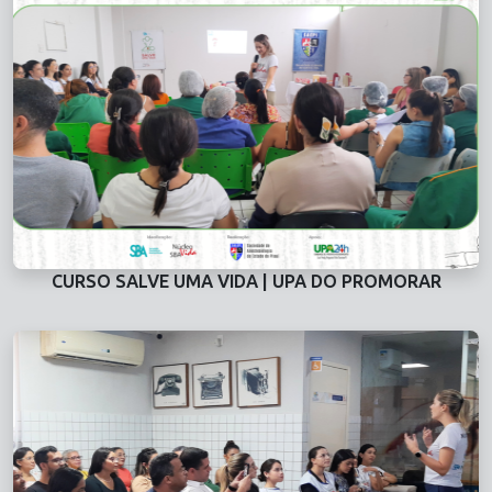
CURSO SALVE UMA VIDA | UPA DO PROMORAR