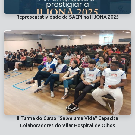
Representatividade da SAEPI na II JONA 2025
II Turma do Curso "Salve uma Vida" Capacita
Colaboradores do Vilar Hospital de Olhos