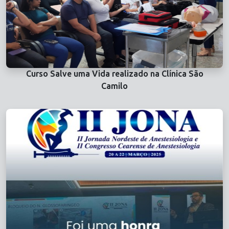
Curso Salve uma Vida realizado na Clínica São
Camilo